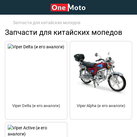
Запчасти для китайских мопедов
Запчасти для китайских мопедов
Viper Delta (и его аналоги)
Viper Alpha (и его аналоги)