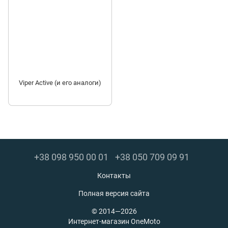
Viper Active (и его аналоги)
+38 098 950 00 01
+38 050 709 09 91
Контакты
Полная версия сайта
© 2014—2026
Интернет-магазин OneMoto