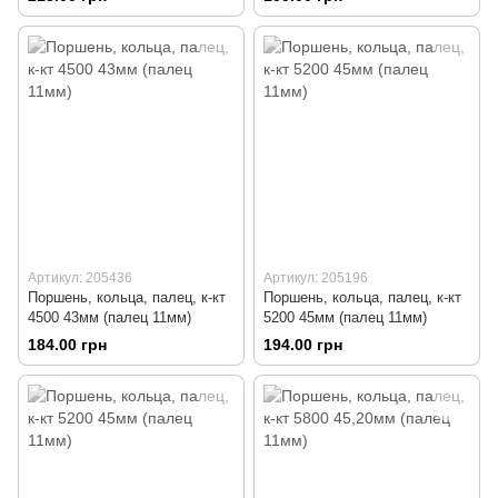
Артикул: 205436
Артикул: 205196
Поршень, кольца, палец, к-кт
Поршень, кольца, палец, к-кт
4500 43мм (палец 11мм)
5200 45мм (палец 11мм)
184.00 грн
194.00 грн