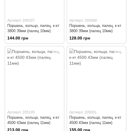
Артикул: 205207
Артикул: 205089
Поршень, кольцо, палец, к-кт
Поршень, кольца, палец, к-кт
3800 39мм (палец 10мм)
3800 39мм (палец 10мм)
144.00 грн
128.00 грн
Артикул: 205195
Артикул: 205051
Поршень, кольца, палец, к-кт
Поршень, кольца, палец, к-кт
4500 43мм (палец 11мм)
4500 43мм (палец 11мм)
213.00 грн
155.00 грн