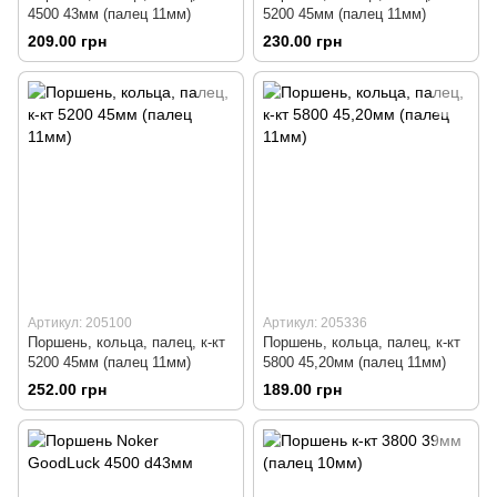
4500 43мм (палец 11мм)
5200 45мм (палец 11мм)
209.00 грн
230.00 грн
Артикул: 205100
Артикул: 205336
Поршень, кольца, палец, к-кт
Поршень, кольца, палец, к-кт
5200 45мм (палец 11мм)
5800 45,20мм (палец 11мм)
252.00 грн
189.00 грн