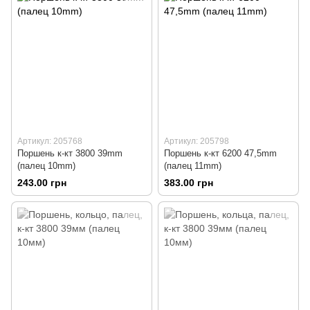
Артикул: 205768
Артикул: 205798
Поршень к-кт 3800 39mm
Поршень к-кт 6200 47,5mm
(палец 10mm)
(палец 11mm)
243.00 грн
383.00 грн