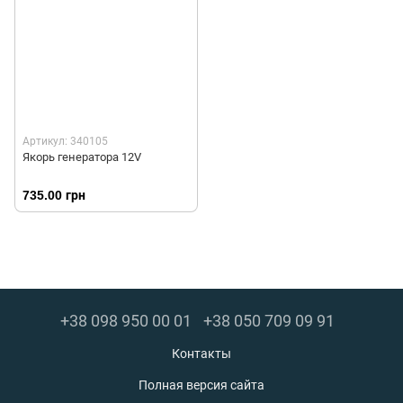
Артикул: 340105
Якорь генератора 12V
735.00 грн
+38 098 950 00 01
+38 050 709 09 91
Контакты
Полная версия сайта