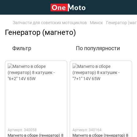
Запчасти для советских мотоциклов
Минск
Генератор (маг
Генератор (магнето)
Фильтр
По популярности
Артикул: 340058
Артикул: 340164
Магнето в сборе (генератор) 8
Магнето в сборе (генератор) 8