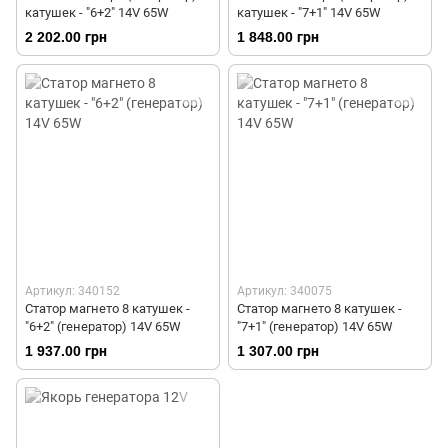
катушек - "6+2" 14V 65W
катушек - "7+1" 14V 65W
2 202.00 грн
1 848.00 грн
Артикул: 340152
Артикул: 340075
Статор магнето 8 катушек -
Статор магнето 8 катушек -
"6+2" (генератор) 14V 65W
"7+1" (генератор) 14V 65W
1 937.00 грн
1 307.00 грн