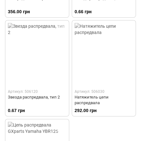
356.00 грн
0.66 грн
Артикул: 506120
Артикул: 506030
Звезда распредвала, тип 2
Натяжитель цепи
распредвала
0.67 грн
292.00 грн