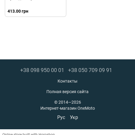
413.00 грн
+38 098 950 00 01
+38 050 709 09 91
Контакты
Полная версия сайта
© 2014—2026
Интернет-магазин OneMoto
Рус
Укр
Online store built with Horoshop