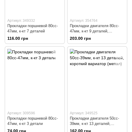
Артикул: 349332
Артикул: 354764
Прокладки поршневой 80cc-
Прокладки двигателя 80cc-
47мм, к-кт 7 деталей
47мм, к-кт 9 деталей,
короткий вариатор
116.00 грн
203.00 грн
Артикул: 309596
Артикул: 349525
Прокладки поршневой 80cc-
Прокладки двигателя 50cc-
47мм, к-кт 3 детали
39мм, к-кт 13 деталей,
короткий вариатор (метал)
74.00 грн
162.00 грн