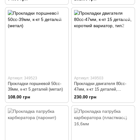
Артикул: 349523
Артикул: 349503
Прокладки поршневой 50cc-
Прокладки двигателя 80cc-
39мм, к-кт 5 деталей (метал)
47мм, к-кт 15 деталей,
короткий вариатор, тип2
108.00 грн
230.00 грн