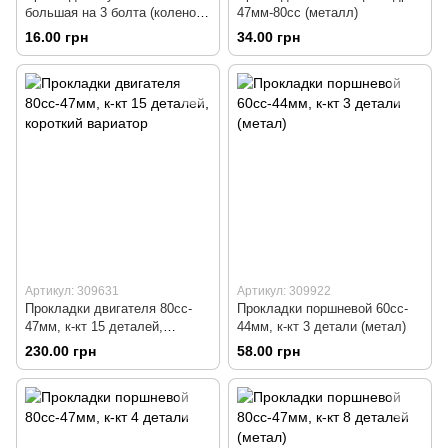
большая на 3 болта (колено-
47мм-80cc (металл)
глушитель)
16.00 грн
34.00 грн
Артикул: 309631
Артикул: 309922
Прокладки двигателя 80cc-
Прокладки поршневой 60cc-
47мм, к-кт 15 деталей,
44мм, к-кт 3 детали (метал)
короткий вариатор
230.00 грн
58.00 грн