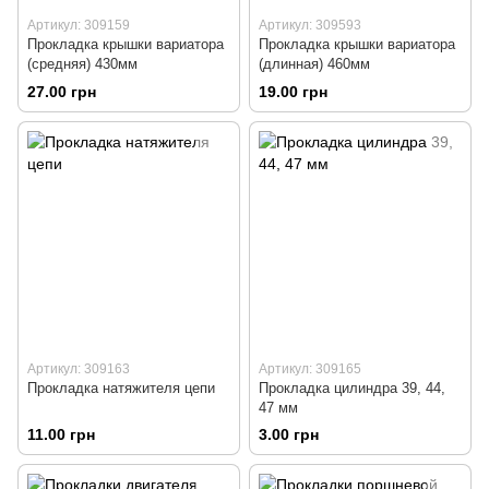
Артикул: 309159
Артикул: 309593
Прокладка крышки вариатора
Прокладка крышки вариатора
(средняя) 430мм
(длинная) 460мм
27.00 грн
19.00 грн
Артикул: 309163
Артикул: 309165
Прокладка натяжителя цепи
Прокладка цилиндра 39, 44,
47 мм
11.00 грн
3.00 грн