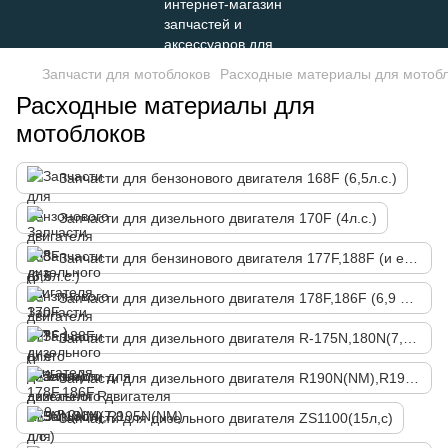
Запчасти для мотоблоков
Расходные материалы для мотоб
Расходные материалы для
мотоблоков
Запчасти для бензонового двигателя 168F (6,5л.с.)
Запчасти для дизельного двигателя 170F (4л.с.)
Запчасти для бензинового двигателя 177F,188F (и его аналоги)
Запчасти для дизельного двигателя 178F,186F (6,9 л.с.)
Запчасти для дизельного двигателя R-175N,180N(7,9 л.с.)
Запчасти для дизельного двигателя R190N(NM),R195N(NM)
Запчасти для дизельного двигателя ZS1100(15л,с)