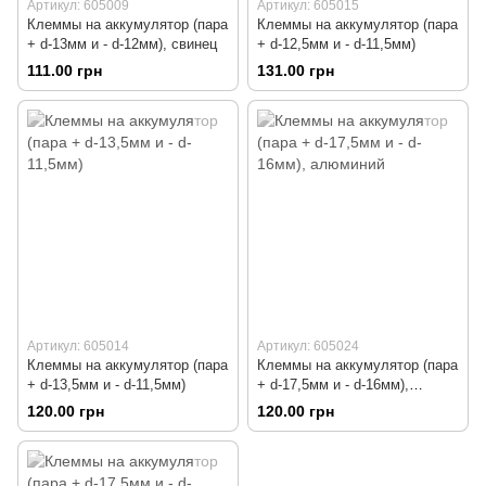
Артикул: 605009
Артикул: 605015
Клеммы на аккумулятор (пара
Клеммы на аккумулятор (пара
+ d-13мм и - d-12мм), свинец
+ d-12,5мм и - d-11,5мм)
111.00 грн
131.00 грн
Артикул: 605014
Артикул: 605024
Клеммы на аккумулятор (пара
Клеммы на аккумулятор (пара
+ d-13,5мм и - d-11,5мм)
+ d-17,5мм и - d-16мм),
алюминий
120.00 грн
120.00 грн