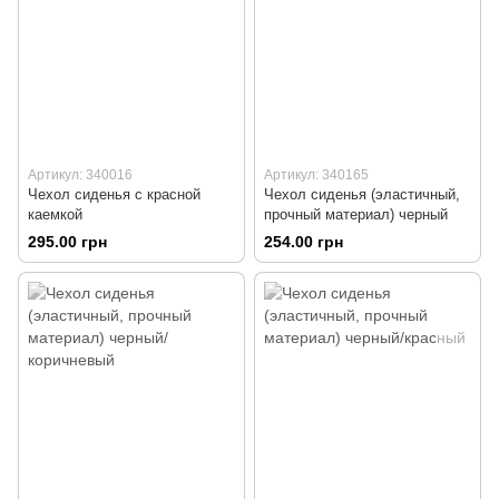
Артикул: 340016
Артикул: 340165
Чехол сиденья с красной
Чехол сиденья (эластичный,
каемкой
прочный материал) черный
295.00 грн
254.00 грн