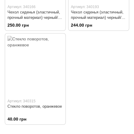
Артикул: 340166
Артикул: 340193
Чехол сиденья (эластичный,
Чехол сиденья (эластичный,
прочный материал) черный/
прочный материал) черный/
коричневый
красный
250.00 грн
244.00 грн
Артикул: 340315
Стекло поворотов, оранжевое
40.00 грн