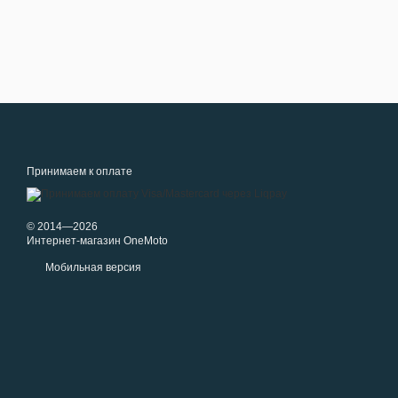
Принимаем к оплате
© 2014—2026
Интернет-магазин OneMoto
Мобильная версия