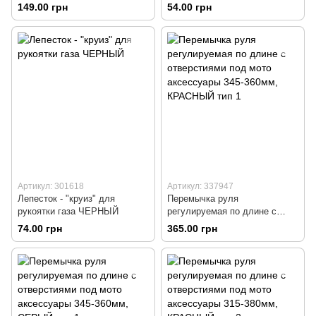
149.00 грн
54.00 грн
Артикул: 301618
Артикул: 337947
Лепесток - "круиз" для
Перемычка руля
рукоятки газа ЧЕРНЫЙ
регулируемая по длине с
отверстиями под мото
74.00 грн
365.00 грн
аксессуары 345-360мм,
КРАСНЫЙ тип 1