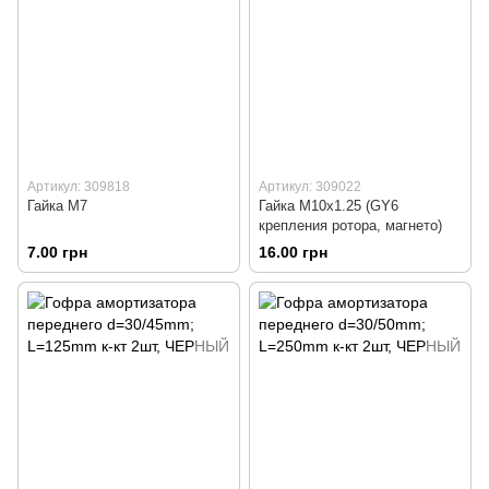
Артикул: 309818
Артикул: 309022
Гайка M7
Гайка M10x1.25 (GY6
крепления ротора, магнето)
7.00 грн
16.00 грн