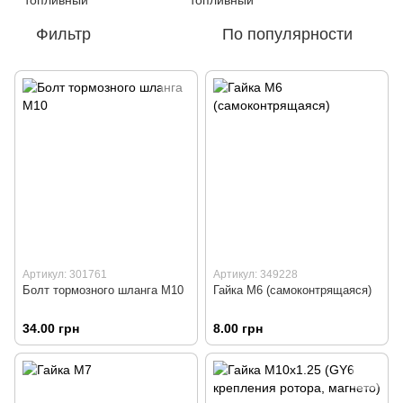
Фильтр
По популярности
Артикул: 301761
Артикул: 349228
Болт тормозного шланга M10
Гайка M6 (самоконтрящаяся)
34.00 грн
8.00 грн