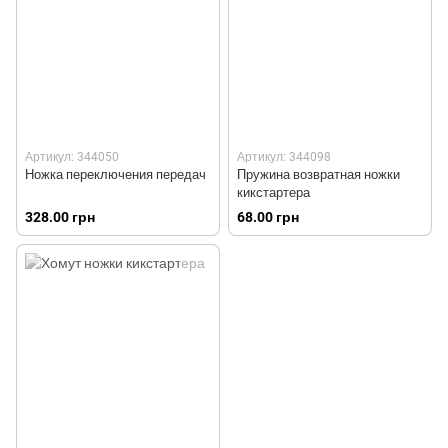
Артикул: 344050
Артикул: 344098
Ножка переключения передач
Пружина возвратная ножки
кикстартера
328.00 грн
68.00 грн