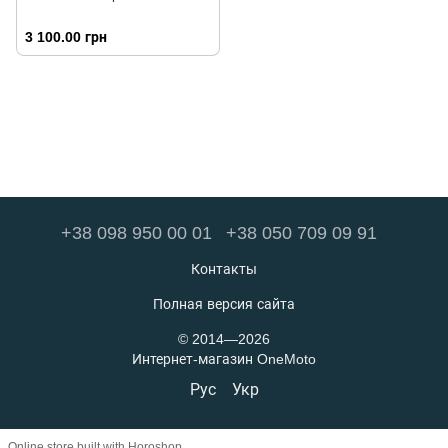
3 100.00 грн
+38 098 950 00 01
+38 050 709 09 91
Контакты
Полная версия сайта
© 2014—2026
Интернет-магазин OneMoto
Рус
Укр
Online store built with Horoshop