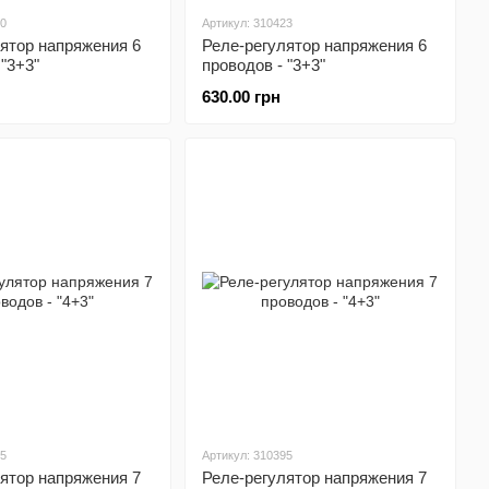
80
Артикул: 310423
ятор напряжения 6
Реле-регулятор напряжения 6
 "3+3"
проводов - "3+3"
630.00 грн
95
Артикул: 310395
ятор напряжения 7
Реле-регулятор напряжения 7