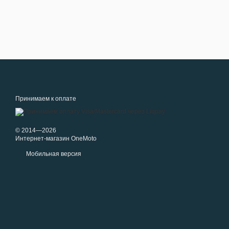
Принимаем к оплате
© 2014—2026
Интернет-магазин OneMoto
Мобильная версия