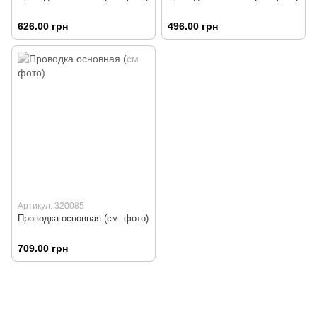
626.00 грн
496.00 грн
Артикул: 320085
Проводка основная (см. фото)
709.00 грн