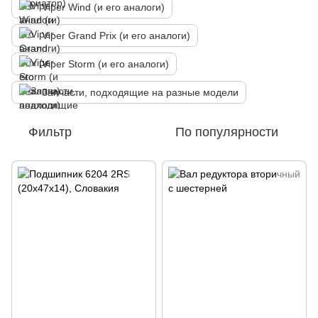
Viper Wind (и его аналоги)
Viper Grand Prix (и его аналоги)
Viper Storm (и его аналоги)
Запчасти, подходящие на разные модели
Фильтр
По популярности