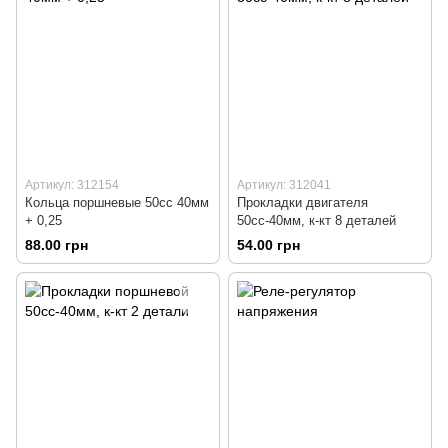
Артикул: 312154
Артикул: 312041
Кольца поршневые 50сс 40мм
Прокладки двигателя
+ 0,25
50сс-40мм, к-кт 8 деталей
88.00 грн
54.00 грн