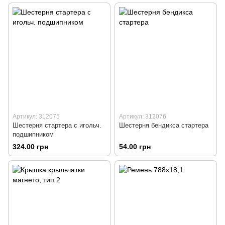
Артикул: 312075
Артикул: 312076
Шестерня стартера с игольч.
Шестерня бендикса стартера
подшипником
324.00 грн
54.00 грн