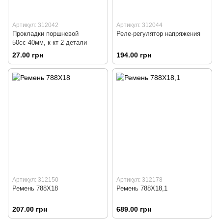
Артикул: 312042
Артикул: 312044
Прокладки поршневой
Реле-регулятор напряжения
50сс-40мм, к-кт 2 детали
27.00 грн
194.00 грн
Артикул: 312150
Артикул: 312178
Ремень 788Х18
Ремень 788Х18,1
207.00 грн
689.00 грн