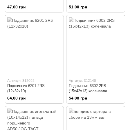
47.00 грн
51.00 грн
Артикул: 312092
Артикул: 312140
Подшипник 6201 2RS
Подшипник 6302 2RS
(12x32x10)
(15x42x13) коленвала
64.00 грн
54.00 грн