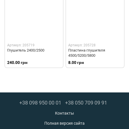
Артикул: 205719
Артикул: 205728
Глушитель 2400/2500
Пластина глушителя
4500/5200/5800
240.00 грн
8.00 грн
+38 098 950 00 01
+38 050 709 09 91
Контакты
Полная версия сайта