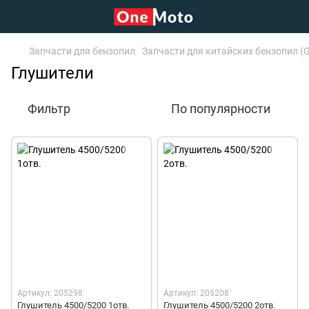
Запчасти для бензопил
Запчасти для китайских бензопил (G
Глушители
Фильтр
По популярности
Артикул: 205298
Артикул: 205208
Глушитель 4500/5200 1отв.
Глушитель 4500/5200 2отв.