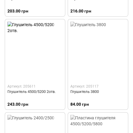
203.00 грн
216.00 грн
Артикул: 205611
Артикул: 205117
Глушитель 4500/5200 2отв.
Глушитель 3800
243.00 грн
84.00 грн