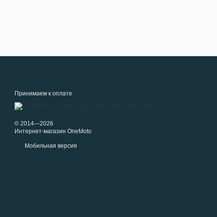
Принимаем к оплате
© 2014—2026
Интернет-магазин OneMoto
Мобильная версия