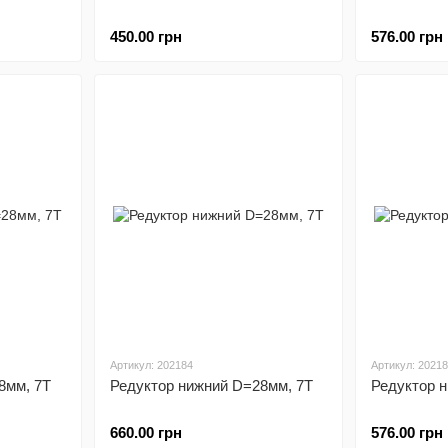
450.00 грн
576.00 грн
Артикул: 202184
Артикул: 2021
8мм, 7T
Редуктор нижний D=28мм, 7T
Редуктор 
660.00 грн
576.00 грн