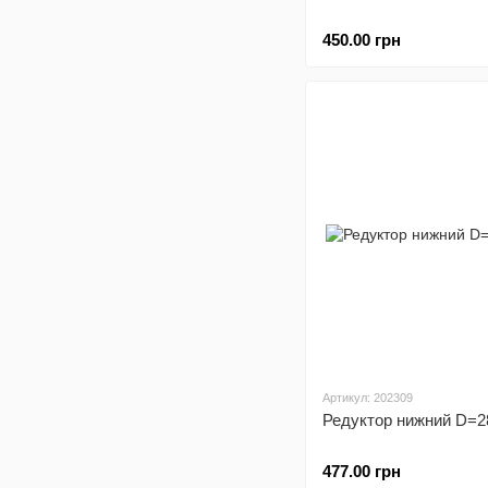
450.00 грн
Артикул: 202309
Редуктор нижний D=2
477.00 грн