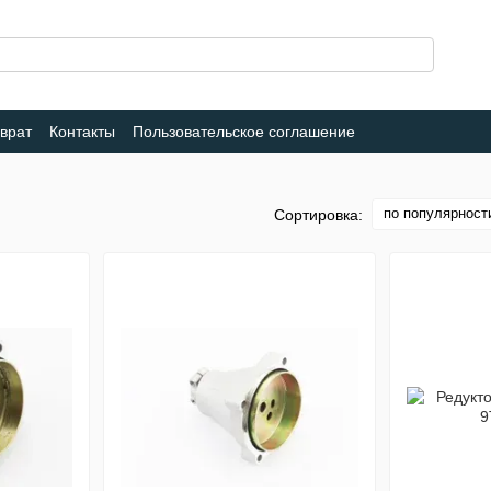
врат
Контакты
Пользовательское соглашение
по популярност
Сортировка: