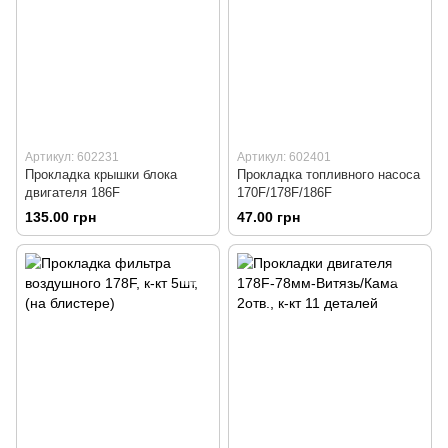
Артикул: 602231
Артикул: 602401
Прокладка крышки блока
Прокладка топливного насоса
двигателя 186F
170F/178F/186F
135.00 грн
47.00 грн