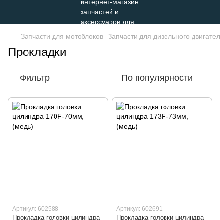
Запчасти для мотоблоков
Запчасти для дизельного двигателя
Прокладки
Фильтр
По популярности
Артикул: 602588
Артикул: 602691
Прокладка головки цилиндра
Прокладка головки цилиндра