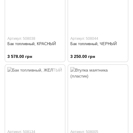
Артикул: 508038
Артикул: 508044
Бак топливный, КРАСНЫЙ
Бак топливный, ЧЕРНЫЙ
3 578.00 грн
3 250.00 грн
Артикул: 508134
Артикул: 508005