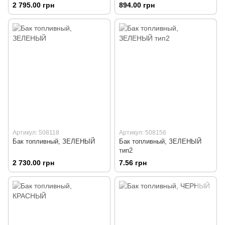
2 795.00 грн
894.00 грн
Артикул: 508118
Артикул: 508156
Бак топливный, ЗЕЛЕНЫЙ
Бак топливный, ЗЕЛЕНЫЙ
тип2
2 730.00 грн
7.56 грн