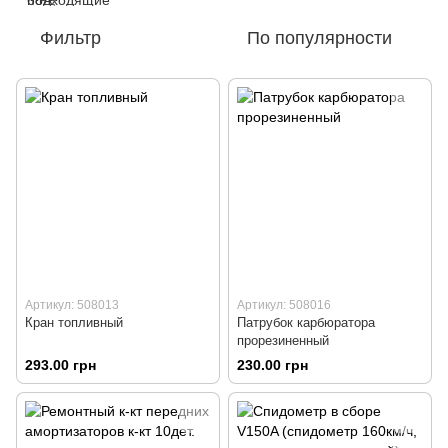
Фильтр
По популярности
Артикул: 508013
Артикул: 508016
Кран топливный
Патрубок карбюратора
прорезиненный
293.00 грн
230.00 грн