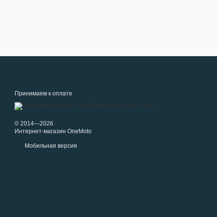
Принимаем к оплате
© 2014—2026
Интернет-магазин OneMoto
Мобильная версия