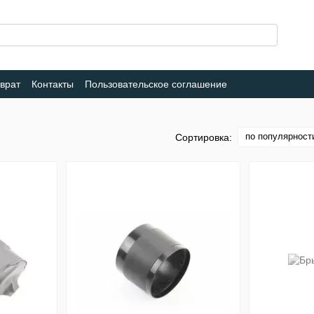
врат
Контакты
Пользовательское соглашение
по популярност
Сортировка: