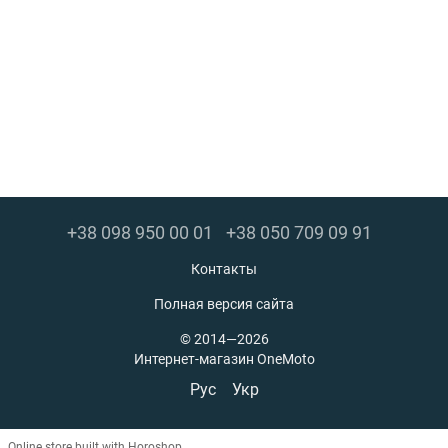
+38 098 950 00 01
+38 050 709 09 91
Контакты
Полная версия сайта
© 2014—2026
Интернет-магазин OneMoto
Рус
Укр
Online store built with Horoshop