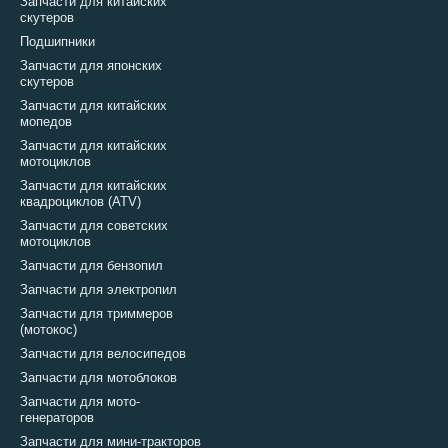
Запчасти для китайских
скутеров
Подшипники
Запчасти для японских
скутеров
Запчасти для китайских
мопедов
Запчасти для китайских
мотоциклов
Запчасти для китайских
квадроциклов (ATV)
Запчасти для советских
мотоциклов
Запчасти для бензопил
Запчасти для электропил
Запчасти для триммеров
(мотокос)
Запчасти для велосипедов
Запчасти для мотоблоков
Запчасти для мото-
генераторов
Запчасти для мини-тракторов