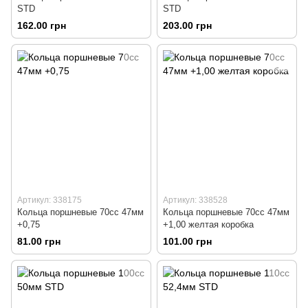
STD
STD
162.00 грн
203.00 грн
Артикул: 338175
Артикул: 338528
Кольца поршневые 70сс 47мм
Кольца поршневые 70сс 47мм
+0,75
+1,00 желтая коробка
81.00 грн
101.00 грн