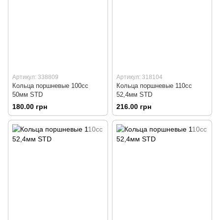
Артикул: 338809
Артикул: 318104
Кольца поршневые 100сс
Кольца поршневые 110сс
50мм STD
52,4мм STD
180.00 грн
216.00 грн