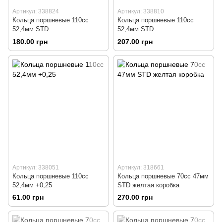
Артикул: 338824
Артикул: 338810
Кольца поршневые 110сс
Кольца поршневые 110сс
52,4мм STD
52,4мм STD
180.00 грн
207.00 грн
Артикул: 338051
Артикул: 318661
Кольца поршневые 110сс
Кольца поршневые 70сс 47мм
52,4мм +0,25
STD желтая коробка
61.00 грн
270.00 грн