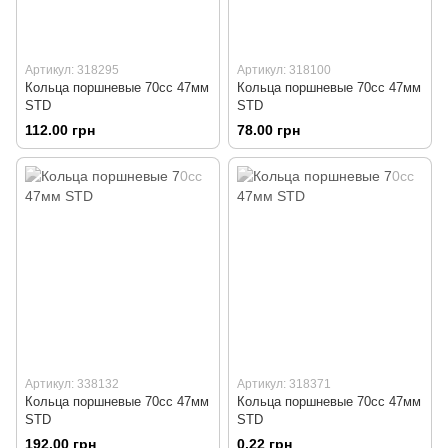
Артикул: 318295
Артикул: 318100
Кольца поршневые 70сс 47мм
Кольца поршневые 70сс 47мм
STD
STD
112.00 грн
78.00 грн
Артикул: 338132
Артикул: 318371
Кольца поршневые 70сс 47мм
Кольца поршневые 70сс 47мм
STD
STD
192.00 грн
0.22 грн