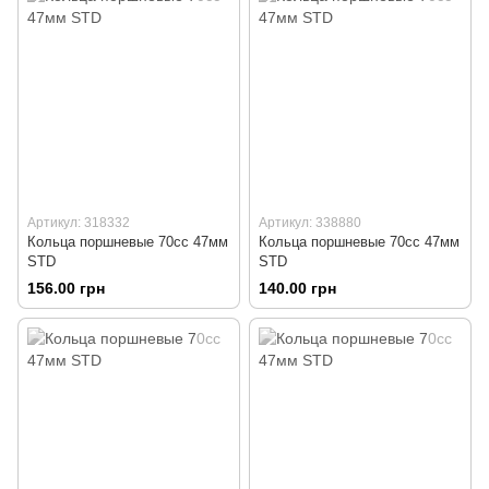
Артикул: 318332
Артикул: 338880
Кольца поршневые 70сс 47мм
Кольца поршневые 70сс 47мм
STD
STD
156.00 грн
140.00 грн