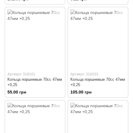
Артикул: 318101
Артикул: 318333
Кольца поршневые 70сс 47мм
Кольца поршневые 70сс 47мм
+0,25
+0,25
55.00 грн
105.00 грн