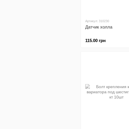
Артикул: 310230
Датчик холла
115.00 грн