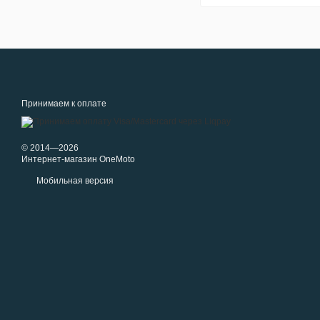
Принимаем к оплате
© 2014—2026
Интернет-магазин OneMoto
Мобильная версия