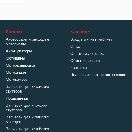
Каталог
Клиентам
Аксессуары и расходые
Вход в личный кабинет
материалы
О нас
Аккумуляторы
Оплата и доставка
Мотошины
Обмен и возврат
Мотоэкипировка
Контакты
Мотохимия
Пользовательское соглашение
Мотокамеры
Запчасти для китайских
скутеров
Подшипники
Запчасти для японских
скутеров
Запчасти для китайских
мопедов
Запчасти для китайских