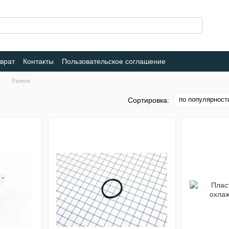
врат
Контакты
Пользовательское соглашение
Разное
по популярност
Сортировка: