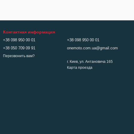
Контактная информация
+38 098 950 00 01
+38 098 950 00 01
+38 050 709 09 91
onemoto.com.ua@gmail.com
Перезвонить вам?
г. Киев, ул. Антановича 165
Карта проезда