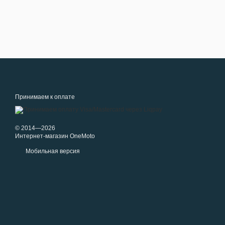
Принимаем к оплате
© 2014—2026
Интернет-магазин OneMoto
Мобильная версия