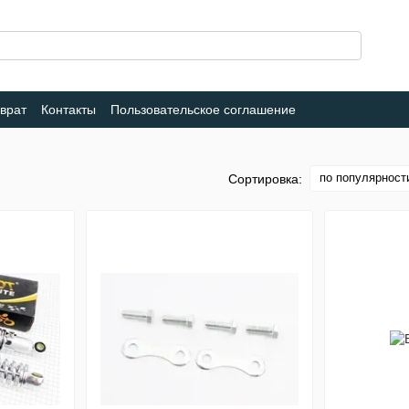
врат
Контакты
Пользовательское соглашение
по популярност
Сортировка: