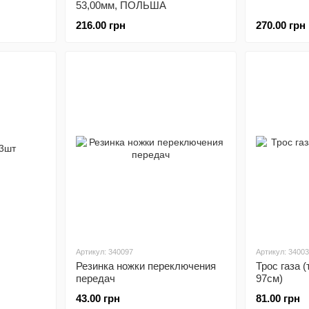
53,00мм, ПОЛЬША
216.00 грн
270.00 грн
Артикул: 340097
Артикул: 3400
Резинка ножки переключения
Трос газа 
передач
97см)
43.00 грн
81.00 грн