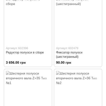
Артикул: 602396
Артикул: 602479
Редуктор полуоси в сборе
Фиксатор полуоси
(шестигранный)
3 656.00 грн
90.00 грн