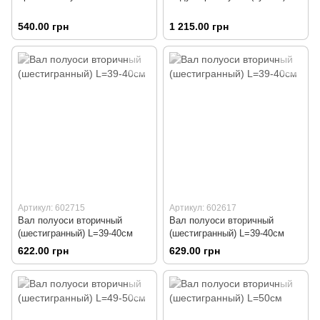
540.00 грн
1 215.00 грн
Артикул: 602715
Артикул: 602617
Вал полуоси вторичный
Вал полуоси вторичный
(шестигранный) L=39-40см
(шестигранный) L=39-40см
622.00 грн
629.00 грн