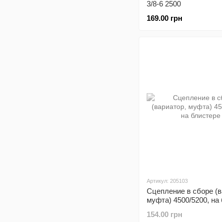
3/8-6 2500
169.00 грн
Артикул: 205103
Сцепление в сборе (в
муфта) 4500/5200, на
154.00 грн