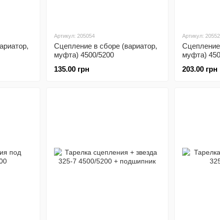
Артикул: 205054
Артикул: 2055
ариатор,
Сцепление в сборе (вариатор,
Сцепление 
муфта) 4500/5200
муфта) 450
135.00 грн
203.00 грн