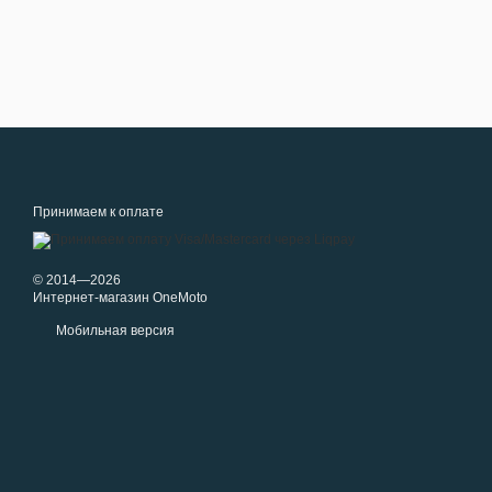
Принимаем к оплате
© 2014—2026
Интернет-магазин OneMoto
Мобильная версия