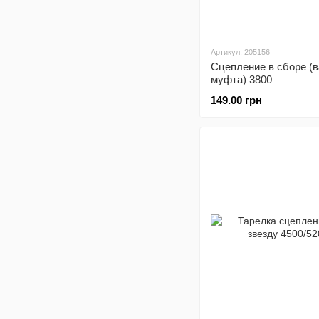
Артикул: 205156
Сцепление в сборе (в
муфта) 3800
149.00 грн