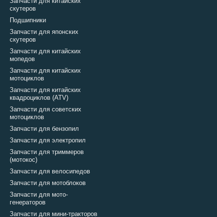
Запчасти для китайских
скутеров
Подшипники
Запчасти для японских
скутеров
Запчасти для китайских
мопедов
Запчасти для китайских
мотоциклов
Запчасти для китайских
квадроциклов (ATV)
Запчасти для советских
мотоциклов
Запчасти для бензопил
Запчасти для электропил
Запчасти для триммеров
(мотокос)
Запчасти для велосипедов
Запчасти для мотоблоков
Запчасти для мото-
генераторов
Запчасти для мини-тракторов