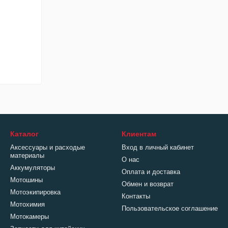
Каталог
Клиентам
Аксессуары и расходые
Вход в личный кабинет
материалы
О нас
Аккумуляторы
Оплата и доставка
Мотошины
Обмен и возврат
Мотоэкипировка
Контакты
Мотохимия
Пользовательское соглашение
Мотокамеры