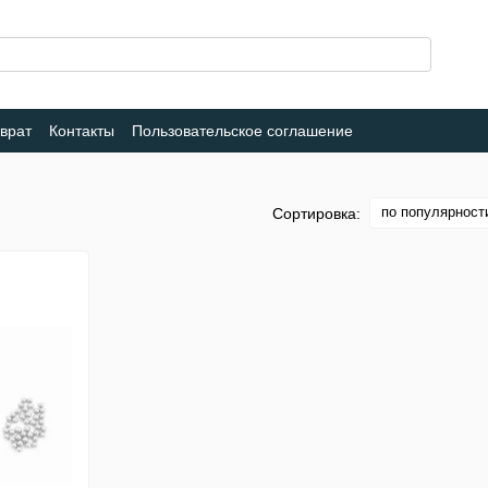
врат
Контакты
Пользовательское соглашение
по популярност
Сортировка: