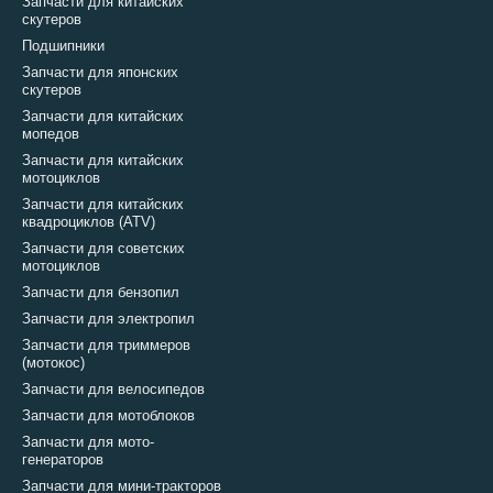
Запчасти для китайских
скутеров
Подшипники
Запчасти для японских
скутеров
Запчасти для китайских
мопедов
Запчасти для китайских
мотоциклов
Запчасти для китайских
квадроциклов (ATV)
Запчасти для советских
мотоциклов
Запчасти для бензопил
Запчасти для электропил
Запчасти для триммеров
(мотокос)
Запчасти для велосипедов
Запчасти для мотоблоков
Запчасти для мото-
генераторов
Запчасти для мини-тракторов