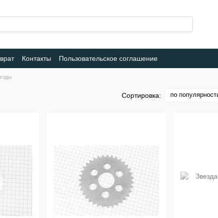
врат
Контакты
Пользовательское соглашение
езды
по популярност
Сортировка: