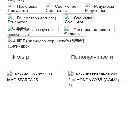
Прокладки
Сцепление
Редукторы
Генератор (магнето)
Сальники
Фильтры воздушные
Фильтры топливные
ЦПГ (цилиндро-поршневая группа)
Фильтр
По популярности