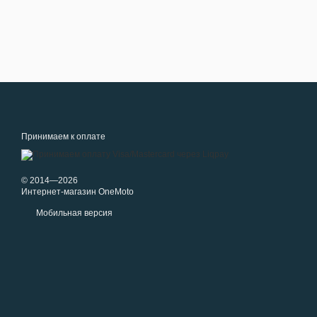
Принимаем к оплате
© 2014—2026
Интернет-магазин OneMoto
Мобильная версия