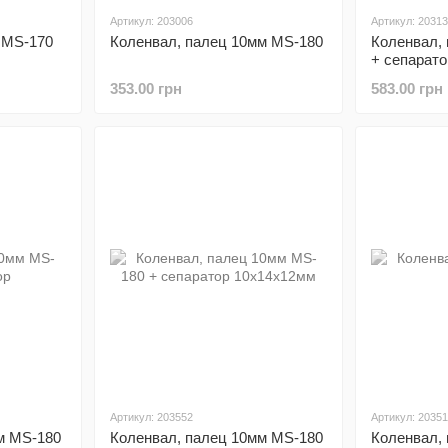
Артикул: 203006
Артикул: 2031
 MS-170
Коленвал, палец 10мм MS-180
Коленвал,
+ сепарато
353.00 грн
583.00 грн
Артикул: 203552
Артикул: 2035
м MS-180
Коленвал, палец 10мм MS-180
Коленвал,