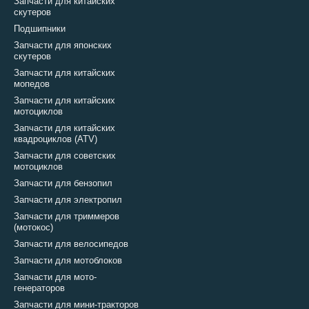
Запчасти для китайских
скутеров
Подшипники
Запчасти для японских
скутеров
Запчасти для китайских
мопедов
Запчасти для китайских
мотоциклов
Запчасти для китайских
квадроциклов (ATV)
Запчасти для советских
мотоциклов
Запчасти для бензопил
Запчасти для электропил
Запчасти для триммеров
(мотокос)
Запчасти для велосипедов
Запчасти для мотоблоков
Запчасти для мото-
генераторов
Запчасти для мини-тракторов