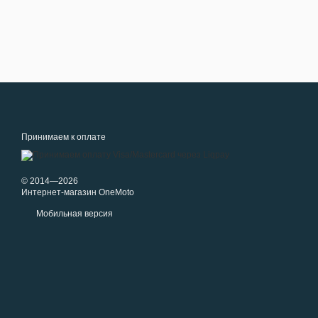
Принимаем к оплате
© 2014—2026
Интернет-магазин OneMoto
Мобильная версия