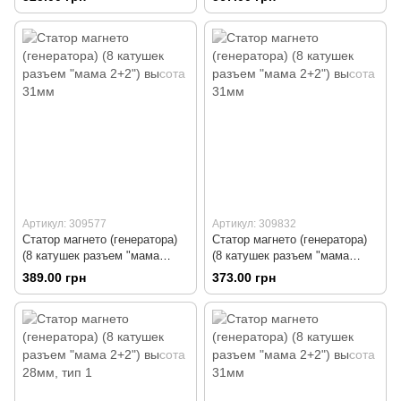
Артикул: 309577
Артикул: 309832
Статор магнето (генератора)
Статор магнето (генератора)
(8 катушек разъем "мама
(8 катушек разъем "мама
2+2") высота 31мм
2+2") высота 31мм
389.00 грн
373.00 грн