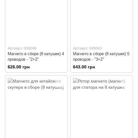
Артикул: 309096
Артикул: 349063
Магнето в сборе (8 катушек) 4
Магнето в сборе (8 катушек) 5
проводов - "2+2"
проводов - "3+2"
626.00 грн
643.00 грн