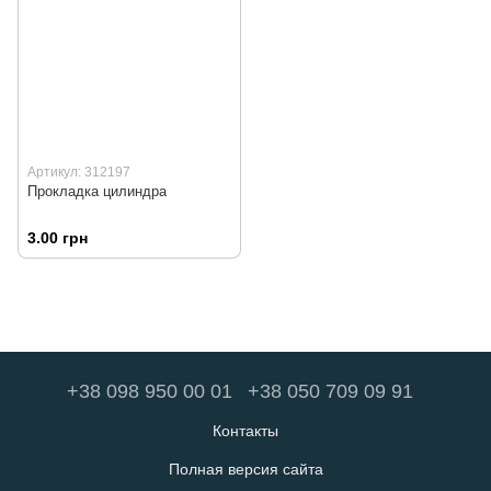
Артикул: 312197
Прокладка цилиндра
3.00 грн
+38 098 950 00 01
+38 050 709 09 91
Контакты
Полная версия сайта