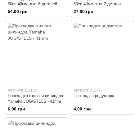
50сс-40мм, к-кт 8 деталей
50сс-40мм, к-кт 2 детали
54.00 грн
27.00 грн
Артикул: 312182
Артикул: 312196
Прокладка головки цилиндра
Прокладка редуктора
Yamaha JOG/STELS - 41mm
6.00 грн
4.00 грн