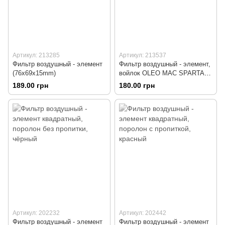
Артикул: 213285
Артикул: 213537
Фильтр воздушный - элемент
Фильтр воздушный - элемент,
(76x69x15mm)
войлок OLEO MAC SPARTA
42/44
189.00 грн
180.00 грн
Артикул: 202232
Артикул: 202442
Фильтр воздушный - элемент
Фильтр воздушный - элемент