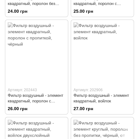
квадратный, поролон без
квадратный, поролон с
пропитки, чёрный
пропиткой, красный
24.00 грн
25.00 грн
Артикул: 202443
Артикул: 202906
Фильтр воздушный - элемент
Фильтр воздушный - элемент
квадратный, поролон с
квадратный, войлок
пропиткой, чёрный
26.00 грн
27.00 грн