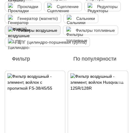
Прокладки
Сцепление
Редукторы
Генератор (магнето)
Сальники
Фильтры воздушные
Фильтры топливные
ЦПГ (цилиндро-поршневая группа)
Фильтр
По популярности