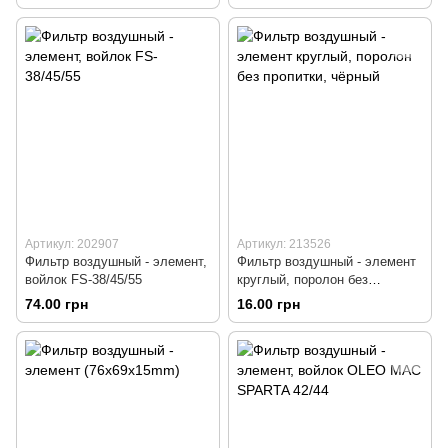
Артикул: 202907
Артикул: 213526
Фильтр воздушный - элемент,
Фильтр воздушный - элемент
войлок FS-38/45/55
круглый, поролон без
пропитки, чёрный
74.00 грн
16.00 грн