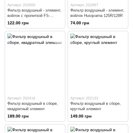
Артикул: 202600
Артикул: 202897
Фильтр воздушный - элемент,
Фильтр воздушный - элемент,
войлок с пропиткой FS-
войлок Husqvarna 125R/128R
38/45/55
122.00 грн
74.00 грн
Артикул: 202416
Артикул: 202133
Фильтр воздушный в сборе,
Фильтр воздушный в сборе,
квадратный элемент
круглый элемент
189.00 грн
149.00 грн