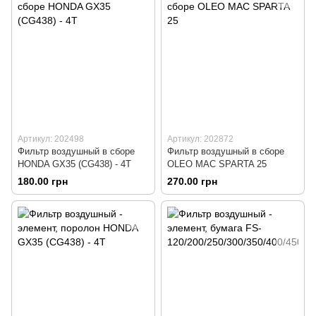
Артикул: 202498
Артикул: 202872
Фильтр воздушный в сборе
Фильтр воздушный в сборе
HONDA GX35 (CG438) - 4Т
ОLEO MAC SPARTA 25
180.00 грн
270.00 грн