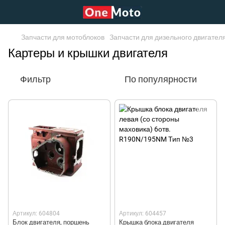
Запчасти для мотоблоков
Запчасти для дизельного двигате
Картеры и крышки двигателя
Фильтр
По популярности
Артикул: 604804
Артикул: 604457
Блок двигателя, поршень
Крышка блока двигателя