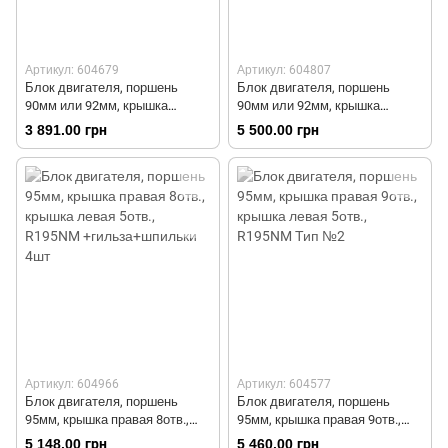
Артикул: 604679
Артикул: 604807
Блок двигателя, поршень
Блок двигателя, поршень
90мм или 92мм, крышка
90мм или 92мм, крышка
правая 8отв., крышка левая
правая 9отв., крышка левая
3 891.00 грн
5 500.00 грн
5отв., R190N +гильза+шпильки
5отв., R190N +гильза+шпильки
4шт
4шт
Артикул: 604966
Артикул: 604577
Блок двигателя, поршень
Блок двигателя, поршень
95мм, крышка правая 8отв.,
95мм, крышка правая 9отв.,
крышка левая 5отв., R195NM
крышка левая 5отв., R195NM
5 148.00 грн
5 460.00 грн