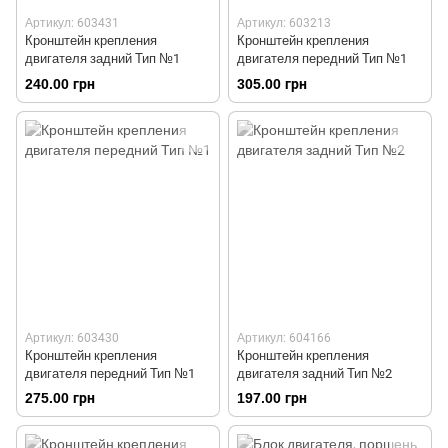
Артикул: 603431
Артикул: 603213
Кронштейн крепления
Кронштейн крепления
двигателя задний Тип №1
двигателя передний Тип №1
240.00 грн
305.00 грн
Артикул: 603430
Артикул: 604166
Кронштейн крепления
Кронштейн крепления
двигателя передний Тип №1
двигателя задний Тип №2
275.00 грн
197.00 грн