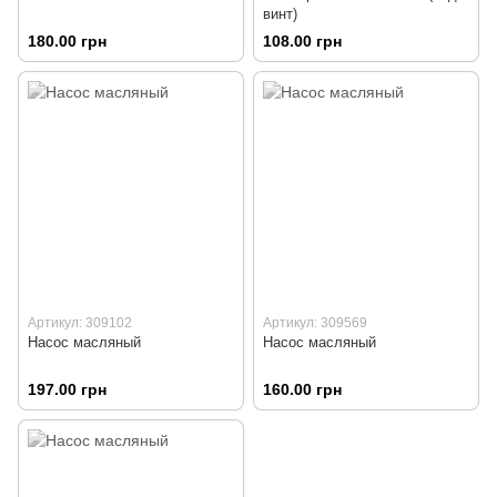
винт)
180.00 грн
108.00 грн
Артикул: 309102
Артикул: 309569
Насос масляный
Насос масляный
197.00 грн
160.00 грн