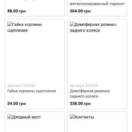
металлизированный паронит
88.00 грн
304.00 грн
Артикул: 343243
Артикул: 343319
Гайка корзины сцепления
Демпферная резинка
заднего колеса
54.00 грн
338.00 грн