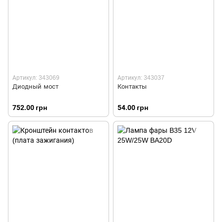
Артикул: 343069
Артикул: 343037
Диодный мост
Контакты
752.00 грн
54.00 грн