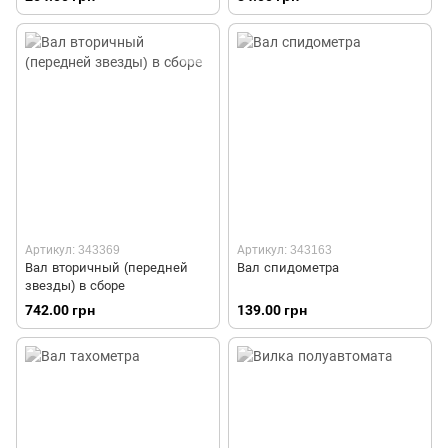
Артикул: 343369
Артикул: 343163
Вал вторичный (передней
Вал спидометра
звезды) в сборе
742.00 грн
139.00 грн