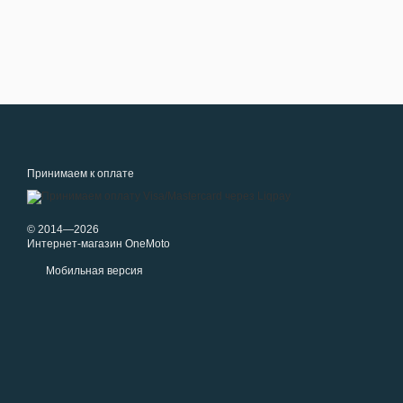
Принимаем к оплате
© 2014—2026
Интернет-магазин OneMoto
Мобильная версия