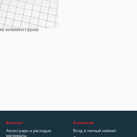
ли комментарий
Каталог
Клиентам
Аксессуары и расходые
Вход в личный кабинет
материалы