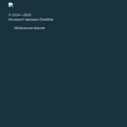
© 2014—2026
Интернет-магазин OneMoto
Мобильная версия