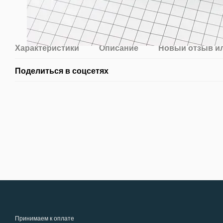
Характеристики
Описание
Новый отзыв и
Поделиться в соцсетях
Принимаем к оплате