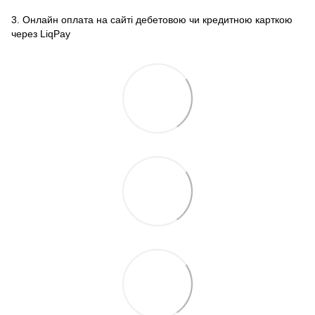
3. Онлайн оплата на сайті дебетовою чи кредитною карткою
через LiqPay