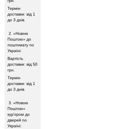
грн.
Термін
доставки: від 1
до 3 днів.
2. «Новою
Поштою» до
поштомату по
Україні:
Вартість
доставки: від 50
грн.
Термін
доставки: від 1
до 3 днів.
3. «Новою
Поштою»
кур'єром до
дверей по
Україні: