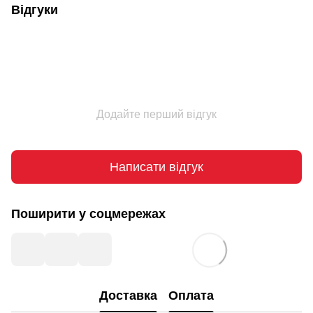
Відгуки
Додайте перший відгук
Написати відгук
Поширити у соцмережах
Доставка
Оплата