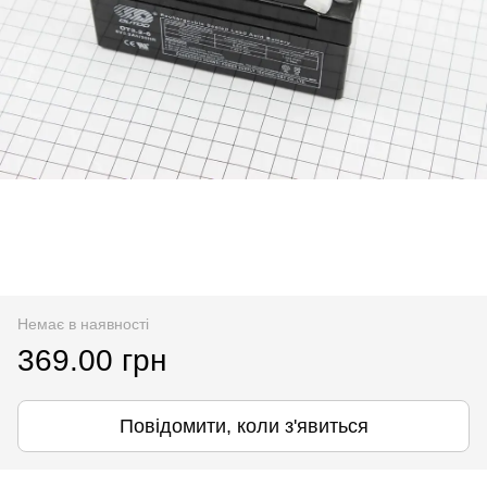
Немає в наявності
369.00 грн
Повідомити, коли з'явиться