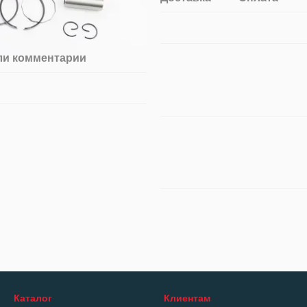
ли комментарий
Каталог
Клиентам