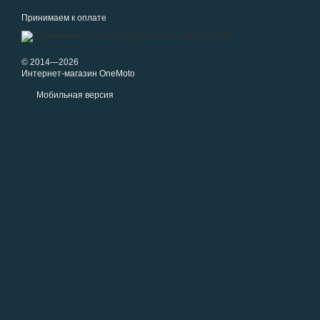
Принимаем к оплате
© 2014—2026
Интернет-магазин OneMoto
Мобильная версия