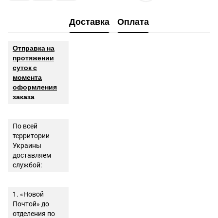
Доставка
Оплата
Отправка на
протяжении
суток с
момента
оформления
заказа
По всей
территории
Украины
доставляем
службой:
1. «Новой
Почтой» до
отделения по