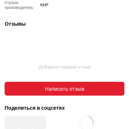
Страна
КНР
производитель
Отзывы
Добавьте первый отзыв
Написать отзыв
Поделиться в соцсетях