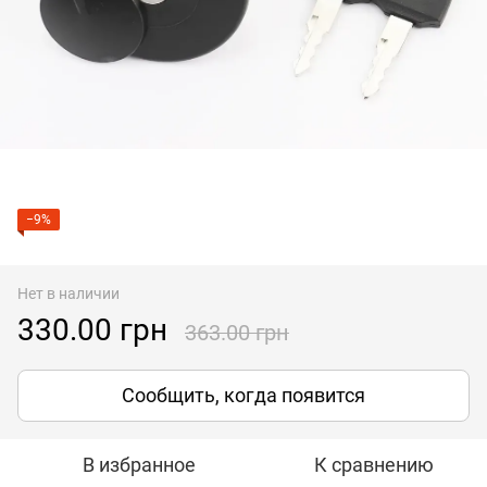
−9%
Нет в наличии
330.00 грн
363.00 грн
Сообщить, когда появится
В избранное
К сравнению