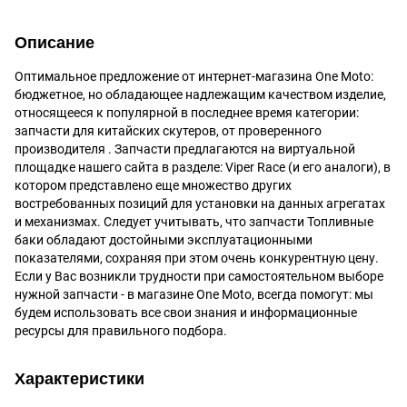
Описание
Оптимальное предложение от интернет-магазина One Moto:
бюджетное, но обладающее надлежащим качеством изделие,
относящееся к популярной в последнее время категории:
запчасти для китайских скутеров, от проверенного
производителя . Запчасти предлагаются на виртуальной
площадке нашего сайта в разделе: Viper Race (и его аналоги), в
котором представлено еще множество других
востребованных позиций для установки на данных агрегатах
и механизмах. Следует учитывать, что запчасти Топливные
баки обладают достойными эксплуатационными
показателями, сохраняя при этом очень конкурентную цену.
Если у Вас возникли трудности при самостоятельном выборе
нужной запчасти - в магазине One Moto, всегда помогут: мы
будем использовать все свои знания и информационные
ресурсы для правильного подбора.
Характеристики