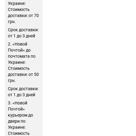
Украине:
Стоимость
доставки: от 70
грн.
Срок доставки:
от 1 до 3 дней
2. «Новой
Почтой» до
почтомата по
Украине:
Стоимость
доставки: от 50
грн.
Срок доставки:
от 1 до 3 дней
3. «Новой
Почтой»
курьером до
двери по
Украине:
Стоимость