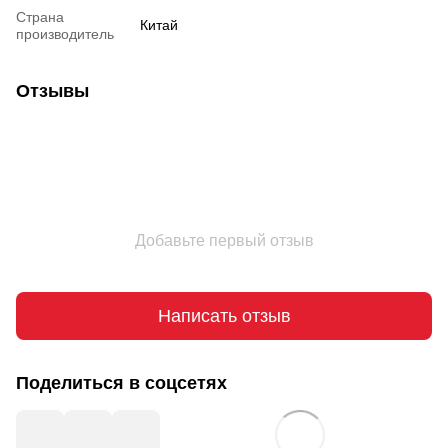
Страна
Китай
производитель
Отзывы
Добавьте первый отзыв
Написать отзыв
Поделиться в соцсетях