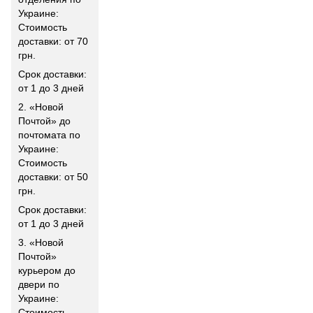
Украине:
Стоимость
доставки: от 70
грн.
Срок доставки:
от 1 до 3 дней
2. «Новой
Почтой» до
почтомата по
Украине:
Стоимость
доставки: от 50
грн.
Срок доставки:
от 1 до 3 дней
3. «Новой
Почтой»
курьером до
двери по
Украине:
Стоимость