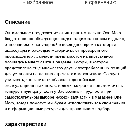
В избранное
К сравнению
Описание
Оптимальное предложение от интернет-магазина One Moto:
бюджетное, но обладающее надлежащим качеством изделие,
относящееся к популярной в последнее время категории:
аксессуары и расходые материалы, от проверенного
производителя. Запчасти предлагаются на виртуальной
площадке нашего сайта в разделе: Кофры, в котором
представлено еще множество других востребованных позиций
для установки на данных агрегатах и механизмах. Следует
учитывать, что запчасти обладают достойными
эксплуатационными показателями, сохраняя при этом очень
конкурентную цену. Если у Вас возникли трудности при
самостоятельном выборе нужной запчасти - в магазине One
Moto, всегда помогут: мы будем использовать все свои знания
и информационные ресурсы для правильного подбора.
Характеристики