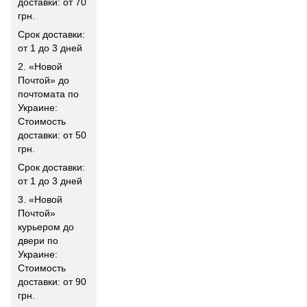
доставки: от 70
грн.
Срок доставки:
от 1 до 3 дней
2. «Новой
Почтой» до
почтомата по
Украине:
Стоимость
доставки: от 50
грн.
Срок доставки:
от 1 до 3 дней
3. «Новой
Почтой»
курьером до
двери по
Украине:
Стоимость
доставки: от 90
грн.