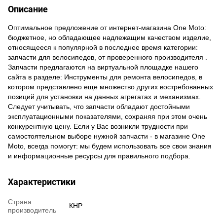
Описание
Оптимальное предложение от интернет-магазина One Moto:
бюджетное, но обладающее надлежащим качеством изделие,
относящееся к популярной в последнее время категории:
запчасти для велосипедов, от проверенного производителя .
Запчасти предлагаются на виртуальной площадке нашего
сайта в разделе: Инструменты для ремонта велосипедов, в
котором представлено еще множество других востребованных
позиций для установки на данных агрегатах и механизмах.
Следует учитывать, что запчасти обладают достойными
эксплуатационными показателями, сохраняя при этом очень
конкурентную цену. Если у Вас возникли трудности при
самостоятельном выборе нужной запчасти - в магазине One
Moto, всегда помогут: мы будем использовать все свои знания
и информационные ресурсы для правильного подбора.
Характеристики
Страна
КНР
производитель