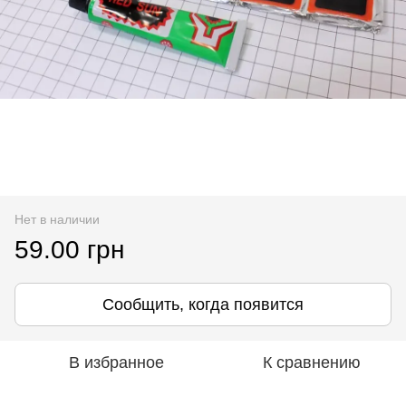
Нет в наличии
59.00 грн
Сообщить, когда появится
В избранное
К сравнению