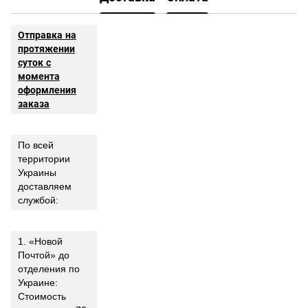
Отправка на
протяжении
суток с
момента
оформления
заказа
По всей
территории
Украины
доставляем
службой:
1. «Новой
Почтой» до
отделения по
Украине:
Стоимость