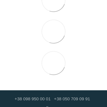
+38 098 950 00 01
+38 050 709 09 91