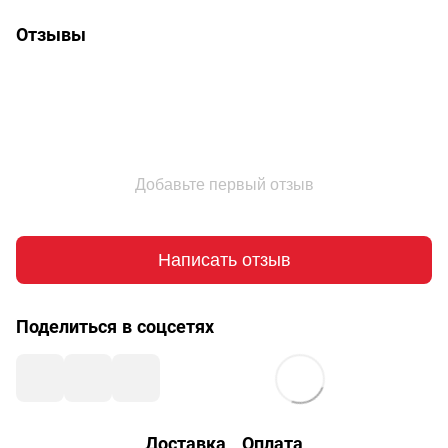
Отзывы
Добавьте первый отзыв
Написать отзыв
Поделиться в соцсетях
Доставка
Оплата