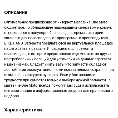
Описание
Оптимальное предложение от интернет-магазина One Moto:
бюджетное, но обладающее надлежащим качеством изделие,
относящееся к популярной в последнее время категории:
запчасти для велосипедов, от проверенного производителя
BIKE HAND. Запчасти предлагаются на виртуальной площадке
нашего сайта в разделе: Инструменты для ремонта
велосипедов, в котором представлено еще множество других
востребованных позиций для установки на данных агрегатах
и механизмах. Следует учитывать, что запчасти обладают
достойными эксплуатационными показателями, сохраняя при
этом очень конкурентную цену. Если у Вас возникли
трудности при самостоятельном выборе нужной запчасти - в
магазине One Moto, всегда помогут: мы будем использовать
все свои знания и информационные ресурсы для правильного
подбора.
Характеристики