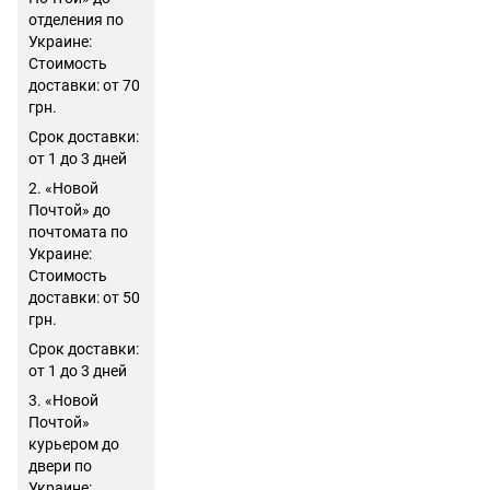
отделения по
Украине:
Стоимость
доставки: от 70
грн.
Срок доставки:
от 1 до 3 дней
2. «Новой
Почтой» до
почтомата по
Украине:
Стоимость
доставки: от 50
грн.
Срок доставки:
от 1 до 3 дней
3. «Новой
Почтой»
курьером до
двери по
Украине: