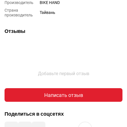
Производитель
BIKE HAND
Страна
Тайвань
производитель
Отзывы
Добавьте первый отзыв
Написать отзыв
Поделиться в соцсетях