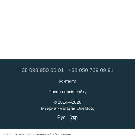
+38 098 950 00 01
+38 050 709 09 91
Контакти
Повна версія сайту
© 2014—2026
Інтернет-магазин OneMoto
Рус
Укр
Інтернет-магазин створений з Хорошоп