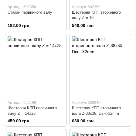
Артикул: 602356
Артикул: 602358
Стакан первинного валу
Шестерня КПП вторинного
валу Z = 10
182.00 грн
540.00 грн
Артикул: 602199
Артикул: 602840
Шестерня КПП первинного
Шестерня КПП вторинного
валу Z = 14x25
вала Z-38x39, Dвн.-32mm
459.00 грн
630.00 грн