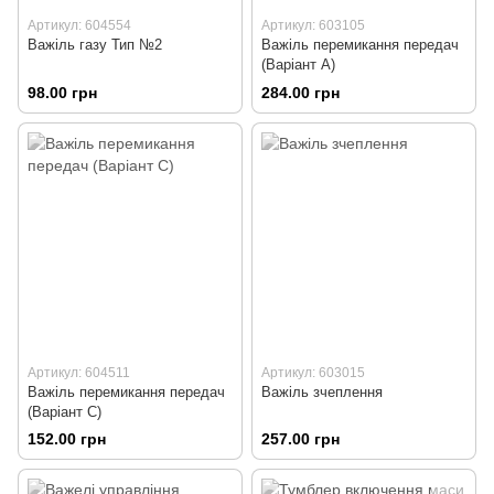
Артикул: 604554
Артикул: 603105
Важіль газу Тип №2
Важіль перемикання передач
(Варіант А)
98.00 грн
284.00 грн
Артикул: 604511
Артикул: 603015
Важіль перемикання передач
Важіль зчеплення
(Варіант С)
152.00 грн
257.00 грн